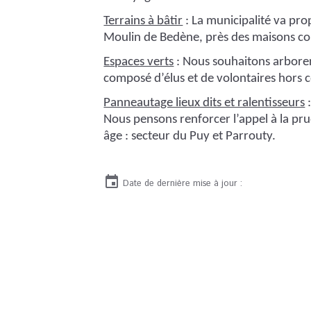
Terrains à bâtir
: La municipalité va prop
Moulin de Bedène, près des maisons c
Espaces verts
: Nous souhaitons arbore
composé d’élus et de volontaires hors co
Panneautage lieux dits et ralentisseurs
:
Nous pensons renforcer l’appel à la pru
âge : secteur du Puy et Parrouty.
Date de dernière mise à jour :