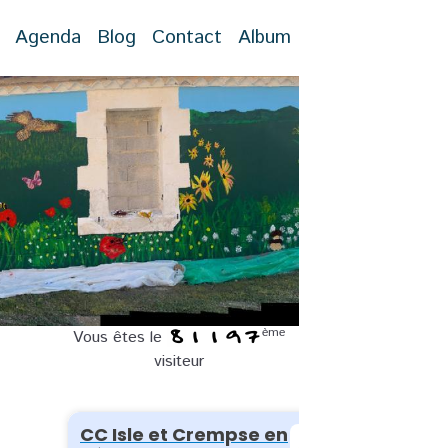
Agenda
Blog
Contact
Album
ème
Vous êtes le
visiteur