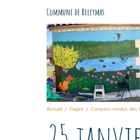
Commune de Beleymas
Accueil
Pages
Comptes-rendus des 
25 janvi