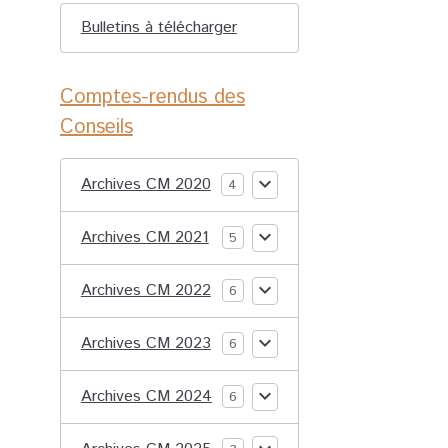
Bulletins à télécharger
Comptes-rendus des
Conseils
Archives CM 2020
4
Archives CM 2021
5
Archives CM 2022
6
Archives CM 2023
6
Archives CM 2024
6