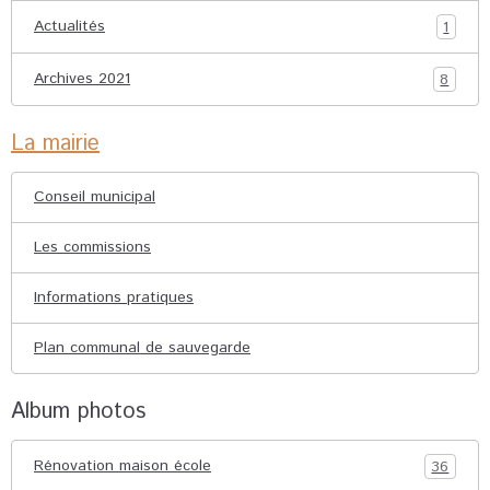
Actualités
1
Archives 2021
8
La mairie
Conseil municipal
Les commissions
Informations pratiques
Plan communal de sauvegarde
Album photos
Rénovation maison école
36