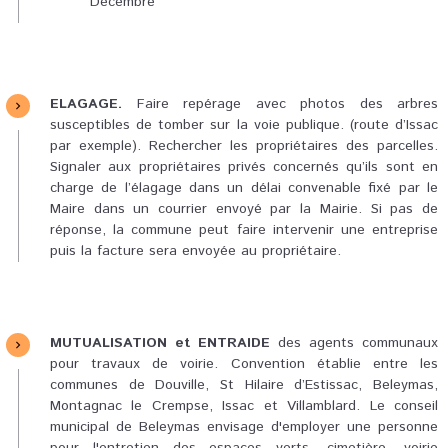
Décembre
ELAGAGE.
Faire repérage avec photos des arbres
susceptibles de tomber sur la voie publique. (route d’Issac
par exemple). Rechercher les propriétaires des parcelles.
Signaler aux propriétaires privés concernés qu’ils sont en
charge de l’élagage dans un délai convenable fixé par le
Maire dans un courrier envoyé par la Mairie. Si pas de
réponse, la commune peut faire intervenir une entreprise
puis la facture sera envoyée au propriétaire.
MUTUALISATION et ENTRAIDE
des agents communaux
pour travaux de voirie. Convention établie entre les
communes de Douville, St Hilaire d’Estissac, Beleymas,
Montagnac le Crempse, Issac et Villamblard. Le conseil
municipal de Beleymas envisage d'employer une personne