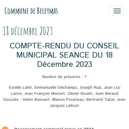
Commune de Beleymas
18 décembre 2023
COMPTE-RENDU DU CONSEIL
MUNICIPAL SEANCE DU 18
Décembre 2023
Nombre de présents : 7
Estelle Lalet, Emmanuelle Déchamps, Joseph Ruiz, Jean Luc
Lance, Jean François Monset, Olivier Boulet, Jean Béraud
Excusés : Helen Boisvert, Manon Pouvreau, Bertrand Talué, Jean
Jacques Lebrun