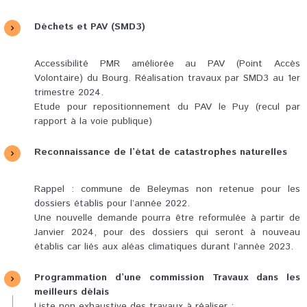
Déchets et PAV (SMD3)
Accessibilité PMR améliorée au PAV (Point Accès
Volontaire) du Bourg. Réalisation travaux par SMD3 au 1er
trimestre 2024.
Etude pour repositionnement du PAV le Puy (recul par
rapport à la voie publique)
Reconnaissance de l’état de catastrophes naturelles
Rappel : commune de Beleymas non retenue pour les
dossiers établis pour l’année 2022.
Une nouvelle demande pourra être reformulée à partir de
Janvier 2024, pour des dossiers qui seront à nouveau
établis car liés aux aléas climatiques durant l’année 2023.
Programmation d’une commission Travaux dans les
meilleurs délais
Liste non exhaustive des travaux à réaliser :