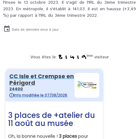
l'Insee le 13 octobre 2023. Il s'agit de l'IRL du 3ème trimestre
2023. En métropole, il s'établit à 141,03. Il est en hausse (+3,49
%) par rapport à l'IRL du 3ème trimestre 2022.
Date de dernière mise à jour :
ème
Vous êtes le
visiteur