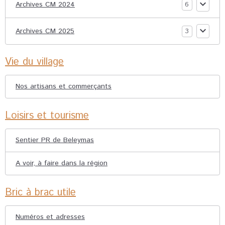
Archives CM 2024
6
Archives CM 2025
3
Vie du village
Nos artisans et commerçants
Loisirs et tourisme
Sentier PR de Beleymas
A voir, à faire dans la région
Bric à brac utile
Numéros et adresses