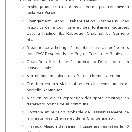
Prolongation trottoir dans le bourg jusqu’au niveau
Salle des fêtes.
Changement et/ou réhabilitation Panneaux des
lieux-dits de la commune et des fontaines /sources.
Liste à finaliser (La Raboutie, Chabinel, La Garnerie
etc….)
3 panneaux affichage à remplacer avec modèle hors
eau. PAV Reygeauds, Le Puy et Terrain de Boules.
Gouttières à installer à l’arrière de l’église et de la
maison école
Mur monument place des frères Thurmel à crépir.
Création chemin viabilisation terrains communaux et
parcelle Rebinguet.
Mise en œuvre et réparation des spots éclairage en
différents points de la commune.
Contrôle et révision probable de l'assainissement de
la maison des Chênes et de la Grande maison.
Travaux Maison Belisama : huisseries réalisées le 19