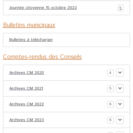
Journée citoyenne 15 octobre 2022
5
Bulletins municipaux
Bulletins à télécharger
Comptes-rendus des Conseils
Archives CM 2020
4
Archives CM 2021
5
Archives CM 2022
6
Archives CM 2023
6